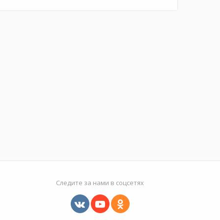
Следите за нами в соцсетях