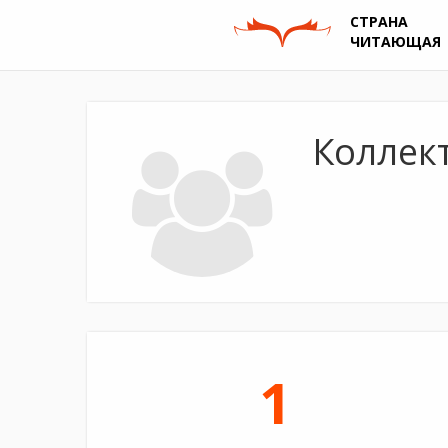
СТРАНА
ЧИТАЮЩАЯ
Коллек
1