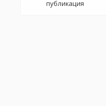
публикация