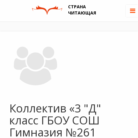
СТРАНА
ЧИТАЮЩАЯ
Коллектив «3 "Д"
класс ГБОУ СОШ
Гимназия №261