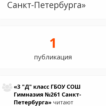
Санкт-Петербурга»
1
публикация
«3 "Д" класс ГБОУ СОШ
Гимназия №261 Санкт-
Петербурга»
читают