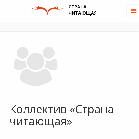
СТРАНА
ЧИТАЮЩАЯ
Коллектив «Страна
читающая»