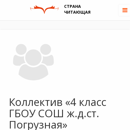
СТРАНА
ЧИТАЮЩАЯ
Коллектив «4 класс
ГБОУ СОШ ж.д.ст.
Погрузная»