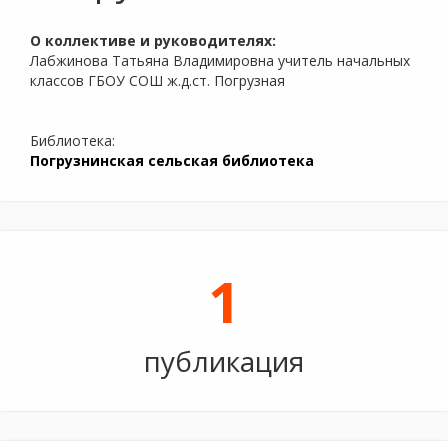
О коллективе и руководителях:
Лабжинова Татьяна Владимировна учитель начальных
классов ГБОУ СОШ ж.д.ст. Погрузная
Библиотека:
Погрузнинская сельская библиотека
1
публикация