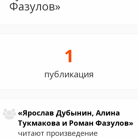
Фазулов»
1
публикация
«Ярослав Дубынин, Алина
Тукмакова и Роман Фазулов»
читают произведение