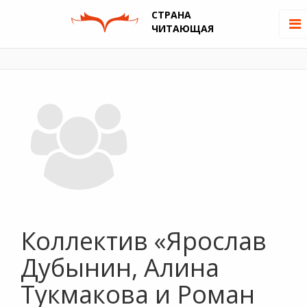
СТРАНА
ЧИТАЮЩАЯ
Коллектив «Ярослав
Дубынин, Алина
Тукмакова и Роман