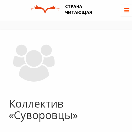
СТРАНА
ЧИТАЮЩАЯ
Коллектив
«Суворовцы»