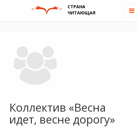
СТРАНА
ЧИТАЮЩАЯ
Коллектив «Весна
идет, весне дорогу»