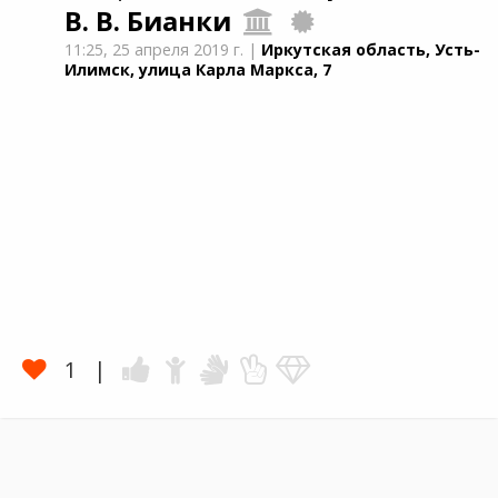
В. В. Бианки
11:25,
25 апреля 2019 г.
|
Иркутская область, Усть-
Илимск, улица Карла Маркса, 7
1