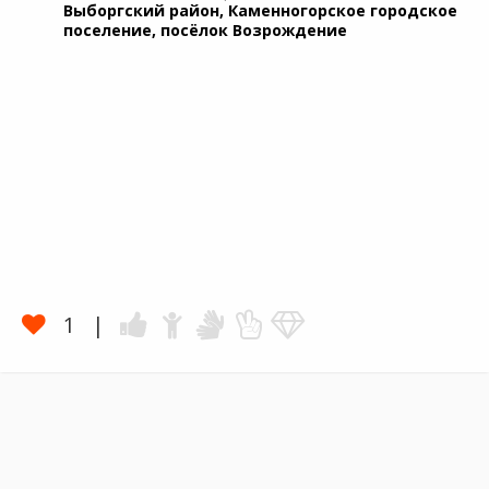
Выборгский район, Каменногорское городское
поселение, посёлок Возрождение
1