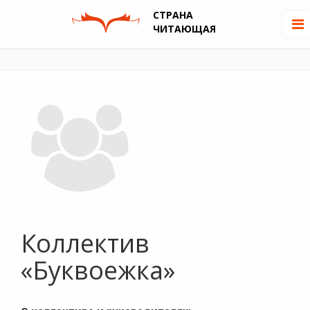
СТРАНА
ЧИТАЮЩАЯ
Коллектив
«Буквоежка»