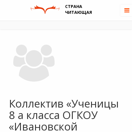
СТРАНА
ЧИТАЮЩАЯ
Коллектив «Ученицы
8 а класса ОГКОУ
«Ивановской