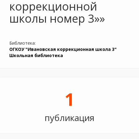
коррекционной
школы номер 3»»
Библиотека:
ОГКОУ "Ивановская коррекционная школа 3"
Школьная библиотека
1
публикация