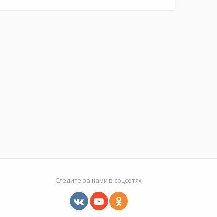
Следите за нами в соцсетях