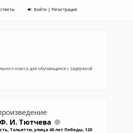
 ответы
Войти | Регистрация
льного класса для обучающихся с задержкой
произведение
Ф. И. Тютчева
ть, Тольятти, улица 40 лет Победы, 120