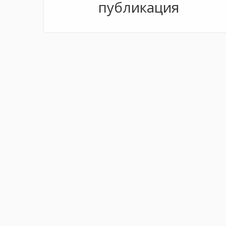
публикация