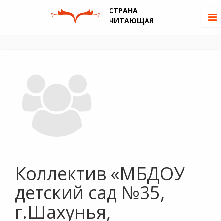
СТРАНА
ЧИТАЮЩАЯ
Коллектив «МБДОУ
детский сад №35,
г.Шахунья,