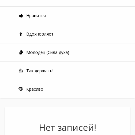
Нравится
Вдохновляет
Молодец (Сила духа)
Так держать!
Красиво
Нет записей!