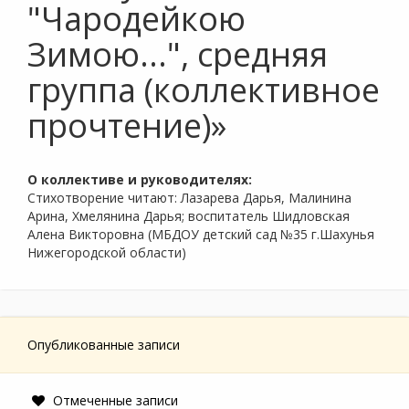
"Чародейкою
Зимою...", средняя
группа (коллективное
прочтение)»
О коллективе и руководителях:
Стихотворение читают: Лазарева Дарья, Малинина
Арина, Хмелянина Дарья; воспитатель Шидловская
Алена Викторовна (МБДОУ детский сад №35 г.Шахунья
Нижегородской области)
Опубликованные записи
Отмеченные записи