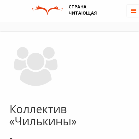
СТРАНА
ЧИТАЮЩАЯ
Коллектив
«Чилькины»