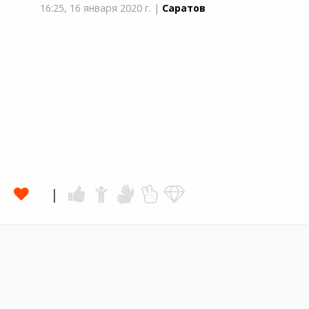
16:25,
16 января 2020 г.
|
Саратов