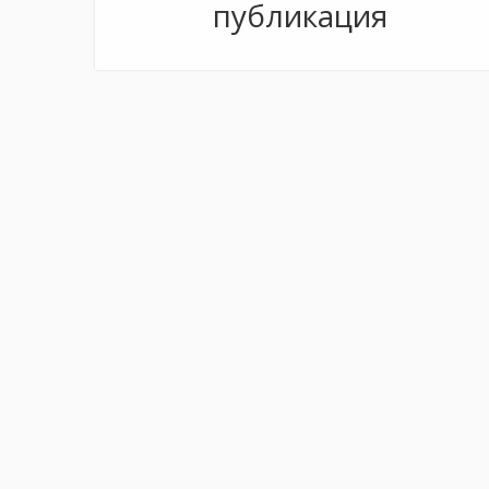
публикация