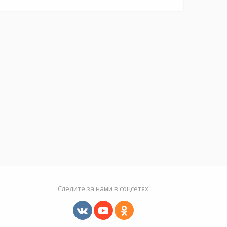
Следите за нами в соцсетях