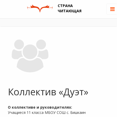
СТРАНА
ЧИТАЮЩАЯ
Коллектив «Дуэт»
О коллективе и руководителях:
Учащиеся 11 класса МБОУ СОШ с. Бишкаин