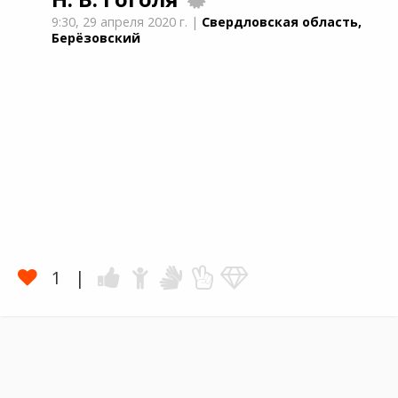
9:30,
29 апреля 2020 г.
|
Свердловская область,
Берёзовский
1