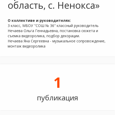
область, с. Ненокса»
О коллективе и руководителях:
3 класс, МБОУ "СОШ № 36" классный руководитель
Нечаева Ольга Геннадьевна, постановка сюжета и
съемка видеоролика, подбор декорации.
Нечаева Яна Сергеевна - музыкальное сопровождение,
монтаж видеоролика
1
публикация