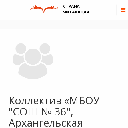
СТРАНА
ЧИТАЮЩАЯ
Коллектив «МБОУ
"СОШ № 36",
Архангельская