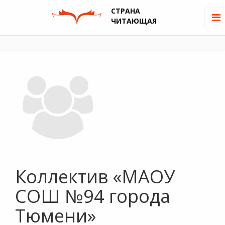
СТРАНА
ЧИТАЮЩАЯ
Коллектив «МАОУ
СОШ №94 города
Тюмени»