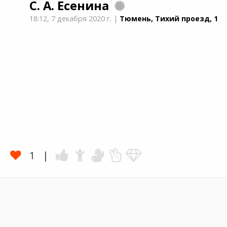
С. А. Есенина
18:12,
7 декабря 2020 г.
|
Тюмень, Тихий проезд, 1
1