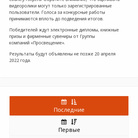
видеоролики могут только зарегистрированные
пользователи. Голоса за конкурсные работы
принимаются вплоть до подведения итогов.
Победителей ждут электронные дипломы, книжные
призы и фирменные сувениры от Группы
компаний «Просвещение».
Результаты будут объявлены не позже 20 апреля
2022 года.
Последние
Первые