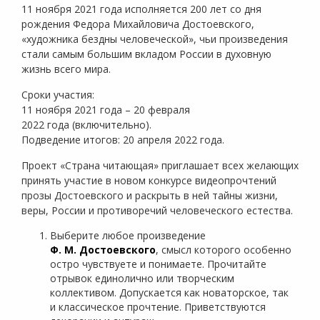
11 ноября 2021 года исполняется 200 лет со дня
рождения Федора Михайловича Достоевского,
«художника бездны человеческой», чьи произведения
стали самым большим вкладом России в духовную
жизнь всего мира.
Сроки участия:
11 ноября 2021 года – 20 февраля
2022 года (включительно).
Подведение итогов: 20 апреля 2022 года.
Проект «Страна читающая» приглашает всех желающих
принять участие в новом конкурсе видеопрочтений
прозы Достоевского и раскрыть в ней тайны жизни,
веры, России и противоречий человеческого естества.
Выберите любое произведение
Ф. М. Достоевского
, смысл которого особенно
остро чувствуете и понимаете. Прочитайте
отрывок единолично или творческим
коллективом. Допускается как новаторское, так
и классическое прочтение. Приветствуются