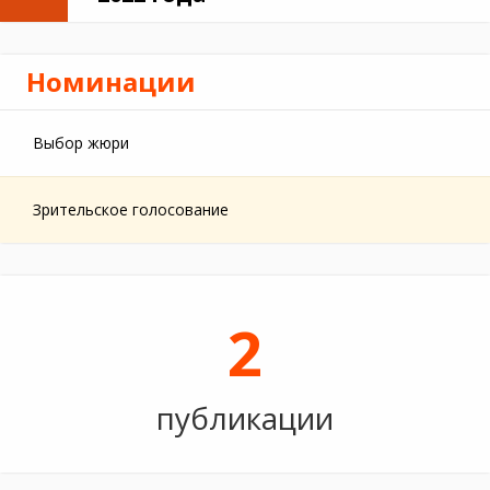
Номинации
Выбор жюри
Зрительское голосование
2
публикации