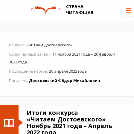
СТРАНА
ЧИТАЮЩАЯ
Конкурс:
«Читаем Достоевского»
Сроки приема заявок:
11 ноября 2021 года – 20 февраля
2022 года
Подведение итогов:
20 апреля 2022 года
Писатель:
Достоевский Фёдор Михайлович
Итоги конкурса
«Читаем Достоевского»
Ноябрь 2021 года – Апрель
2022 года