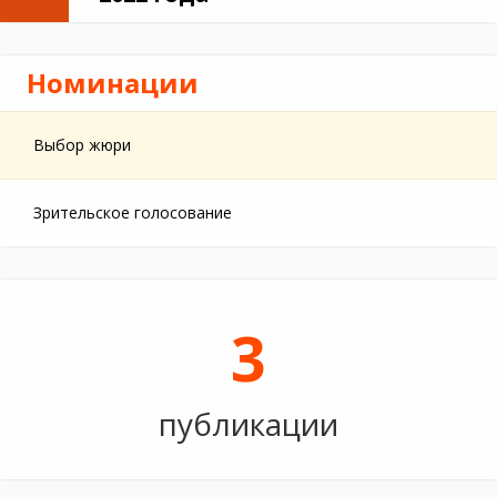
Номинации
Выбор жюри
Зрительское голосование
3
публикации