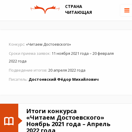
СТРАНА
ЧИТАЮЩАЯ
Конкурс:
«Читаем Достоевского»
Сроки приема заявок:
11 ноября 2021 года – 20 февраля
2022 года
Подведение итогов:
20 апреля 2022 года
Писатель:
Достоевский Фёдор Михайлович
Итоги конкурса
«Читаем Достоевского»
Ноябрь 2021 года – Апрель
2022 года