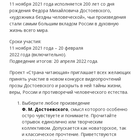
11 ноября 2021 года исполняется 200 лет со дня
рождения Федора Михайловича Достоевского,
«художника бездны человеческой», чьи произведения
стали самым большим вкладом России в духовную
жизнь всего мира.
Сроки участия:
11 ноября 2021 года – 20 февраля
2022 года (включительно).
Подведение итогов: 20 апреля 2022 года.
Проект «Страна читающая» приглашает всех желающих
принять участие в новом конкурсе видеопрочтений
прозы Достоевского и раскрыть в ней тайны жизни,
веры, России и противоречий человеческого естества.
Выберите любое произведение
Ф. М. Достоевского
, смысл которого особенно
остро чувствуете и понимаете. Прочитайте
отрывок единолично или творческим
коллективом. Допускается как новаторское, так
и классическое прочтение. Приветствуются