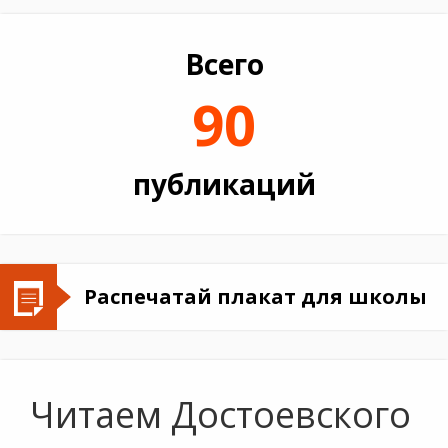
Всего
90
публикаций
Распечатай плакат для школы
Читаем Достоевского