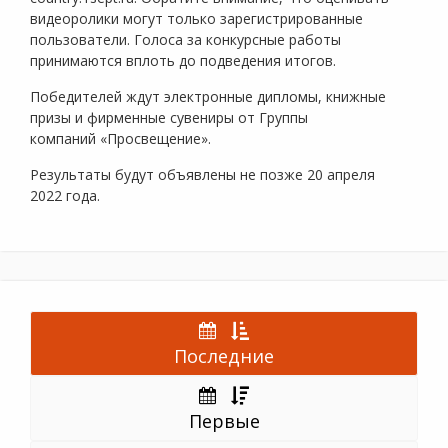
видеоролики могут только зарегистрированные
пользователи. Голоса за конкурсные работы
принимаются вплоть до подведения итогов.
Победителей ждут электронные дипломы, книжные
призы и фирменные сувениры от Группы
компаний «Просвещение».
Результаты будут объявлены не позже 20 апреля
2022 года.
Последние
Первые