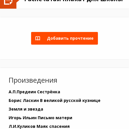
Добавить прочтение
Произведения
А.П.Предеин Сестрёнка
Борис Ласкин В великой русской кузнице
Земля и звезда
Игорь Ильин Письмо матери
Л.И.Куликов Маяк спасения