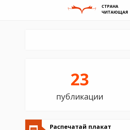
СТРАНА
ЧИТАЮЩАЯ
23
публикации
Распечатай плакат