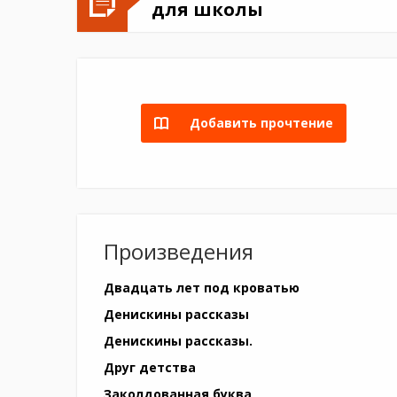
для школы
Добавить прочтение
Произведения
Двадцать лет под кроватью
Денискины рассказы
Денискины рассказы.
Друг детства
Заколдованная буква