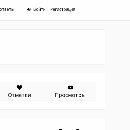
 ответы
Войти | Регистрация
Отметки
Просмотры