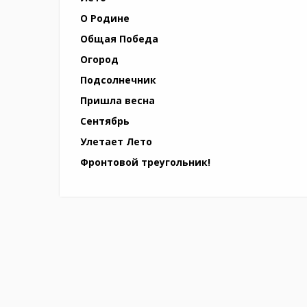
О Родине
Общая Победа
Огород
Подсолнечник
Пришла весна
Сентябрь
Улетает Лето
Фронтовой треугольник!