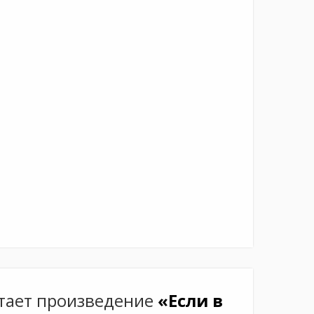
тает произведение
«Если в