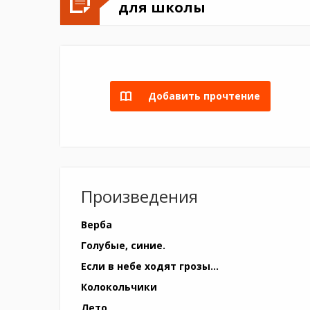
для школы
Добавить прочтение
Произведения
Верба
Голубые, синие.
Если в небе ходят грозы...
Колокольчики
Лето