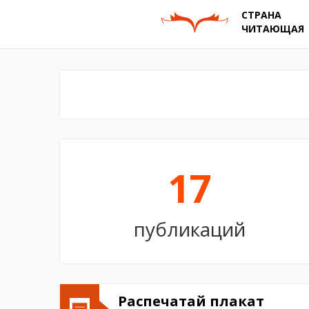
СТРАНА
ЧИТАЮЩАЯ
17
публикаций
Распечатай плакат