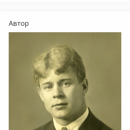
Автор