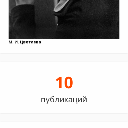
М. И. Цветаева
10
публикаций