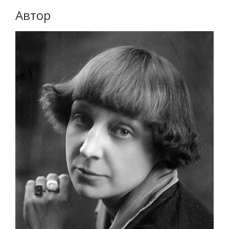
Автор