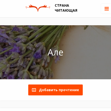
СТРАНА
ЧИТАЮЩАЯ
Але
Добавить прочтение