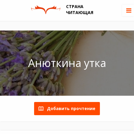
СТРАНА
ЧИТАЮЩАЯ
Анюткина утка
Добавить прочтение