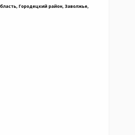
бласть, Городецкий район, Заволжье,