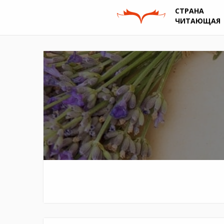
СТРАНА
ЧИТАЮЩАЯ