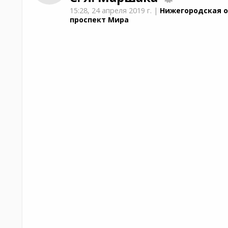
15:28,
24 апреля 2019 г.
|
Нижегородская о
проспект Мира