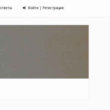
 ответы
Войти | Регистрация