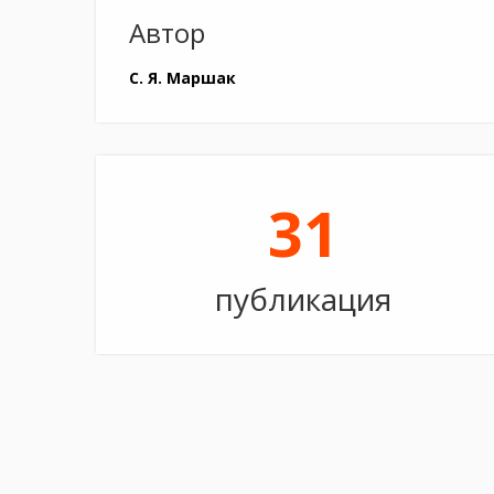
Автор
С. Я. Маршак
31
публикация