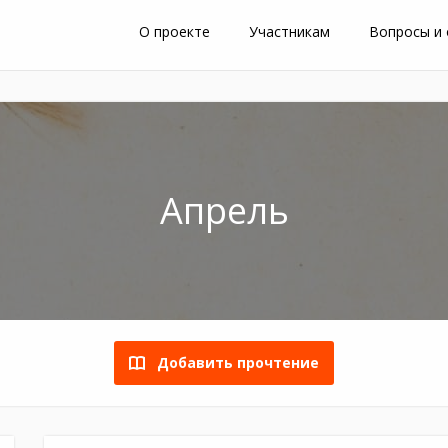
О проекте
Участникам
Вопросы и
Апрель
Добавить прочтение