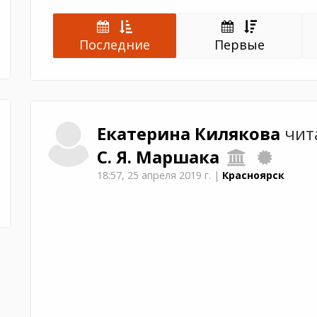
Последние
Первые
Екатерина
Килякова
чит
С. Я. Маршака
18:57,
25 апреля 2019 г.
|
Красноярск