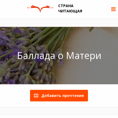
СТРАНА
ЧИТАЮЩАЯ
Баллада о Матери
Добавить прочтение