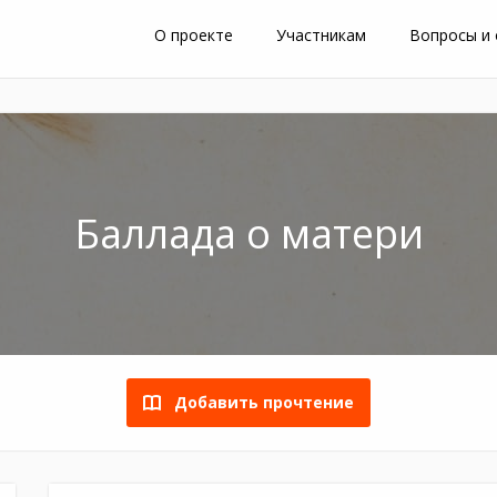
О проекте
Участникам
Вопросы и
Баллада о матери
Добавить прочтение