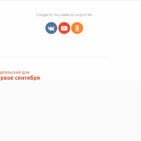
Следите за нами в соцсетях