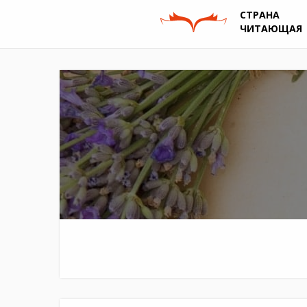
СТРАНА
ЧИТАЮЩАЯ