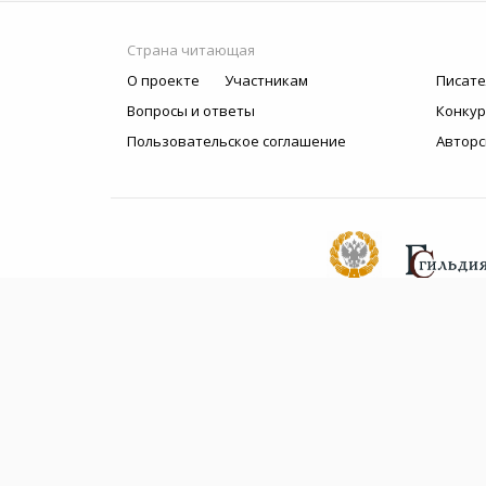
Страна читающая
О проекте
Участникам
Писате
Вопросы и ответы
Конку
Пользовательское соглашение
Авторс