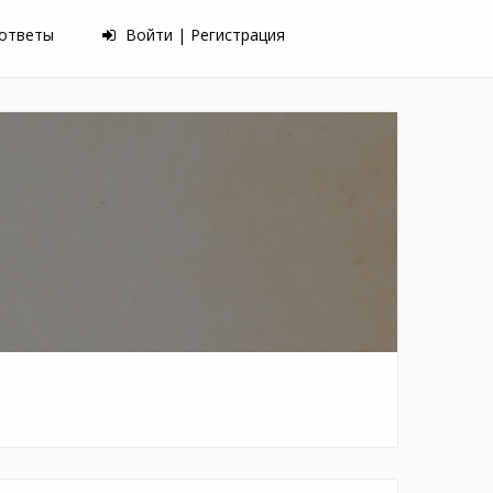
 ответы
Войти | Регистрация