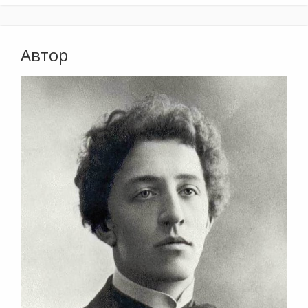
Автор