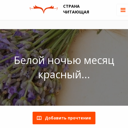
СТРАНА
ЧИТАЮЩАЯ
Белой ночью месяц
красный...
Добавить прочтение