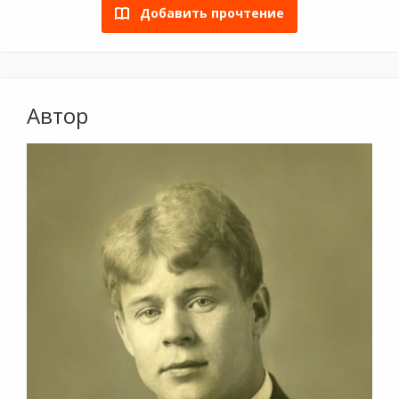
Добавить прочтение
Автор