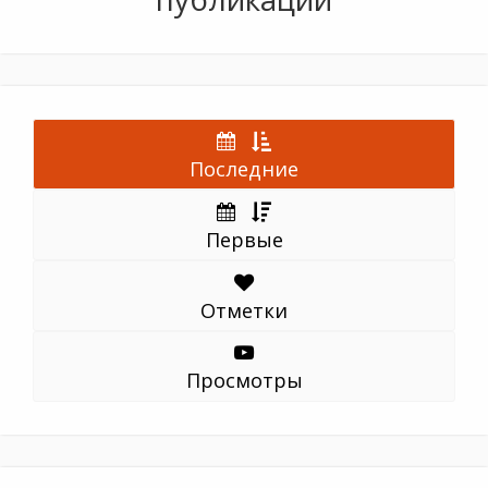
Последние
Первые
Отметки
Просмотры