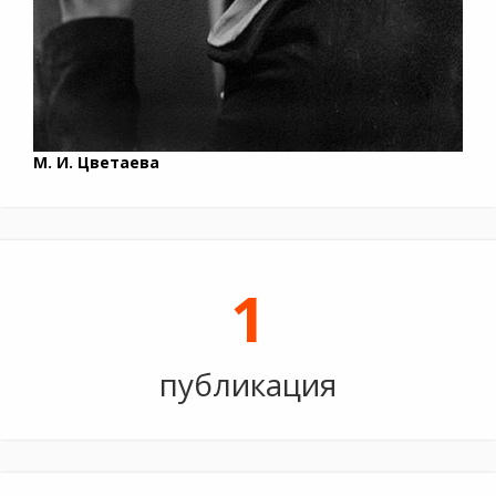
М. И. Цветаева
1
публикация