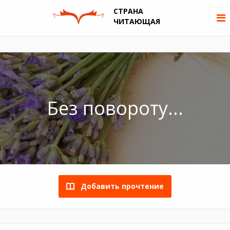
СТРАНА
ЧИТАЮЩАЯ
Без повороту...
Добавить прочтение