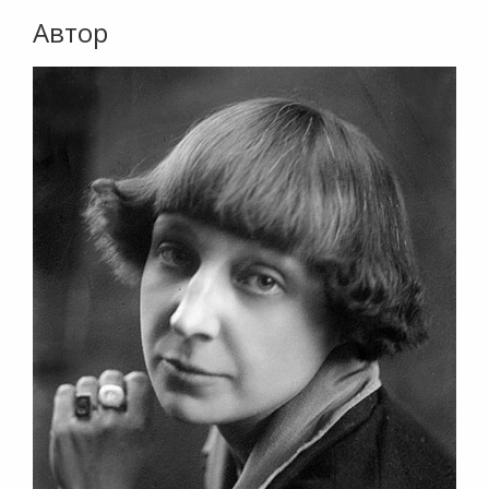
Автор