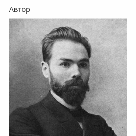
Автор