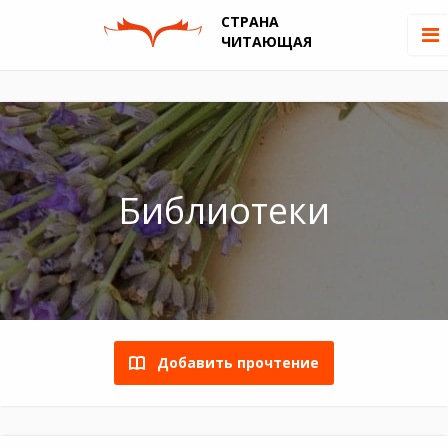
СТРАНА
ЧИТАЮЩАЯ
Библиотеки
Добавить прочтение