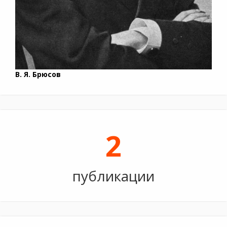
В. Я. Брюсов
2
публикации