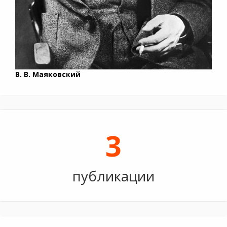
В. В. Маяковский
3
публикации