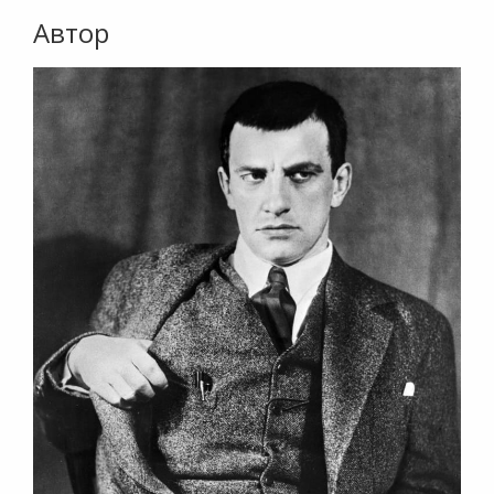
Автор