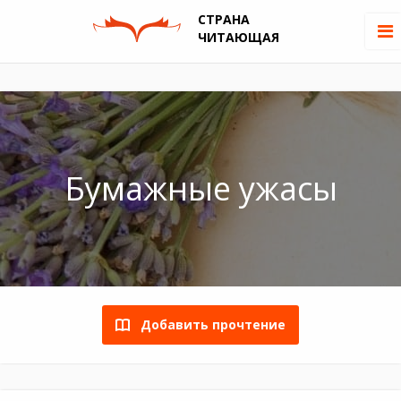
СТРАНА
ЧИТАЮЩАЯ
Бумажные ужасы
Добавить прочтение