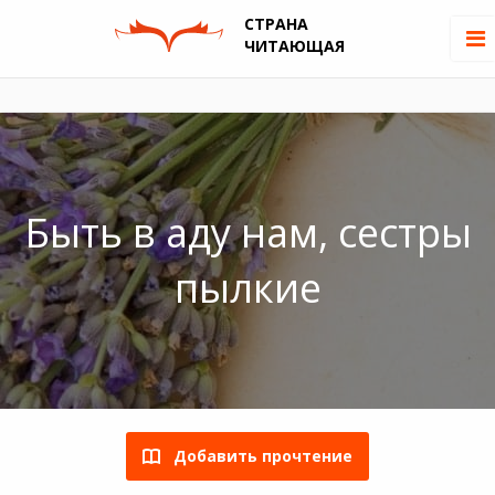
СТРАНА
ЧИТАЮЩАЯ
Быть в аду нам, сестры
пылкие
Добавить прочтение