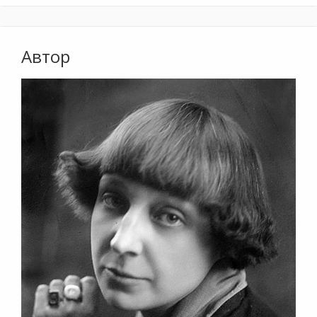
Автор