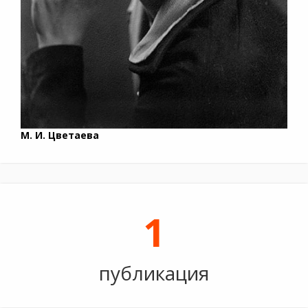
М. И. Цветаева
1
публикация