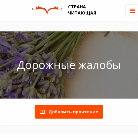
СТРАНА
ЧИТАЮЩАЯ
Дорожные жалобы
Добавить прочтение