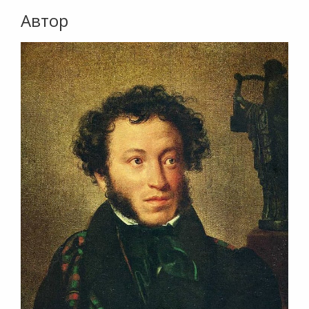
Автор