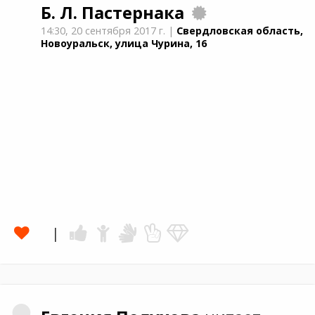
Б. Л. Пастернака
14:30,
20 сентября 2017 г.
|
Свердловская область,
Новоуральск, улица Чурина, 16