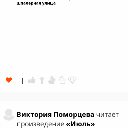
Шпалерная улица
Виктория
Поморцева
читает
произведение
«Июль»