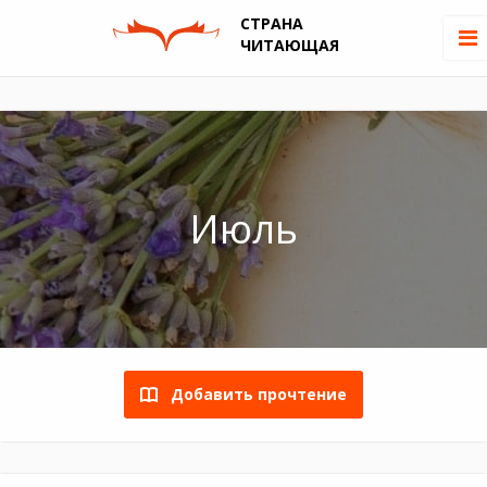
СТРАНА
ЧИТАЮЩАЯ
Июль
Добавить прочтение