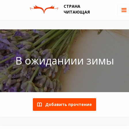
СТРАНА
ЧИТАЮЩАЯ
В ожиданиии зимы
Добавить прочтение