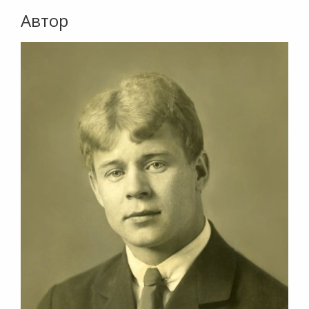
Автор