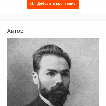
Добавить прочтение
Автор