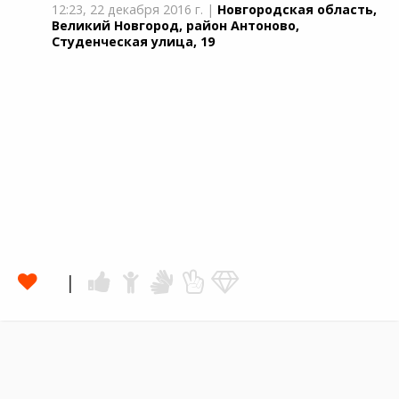
12:23,
22 декабря 2016 г.
|
Новгородская область,
Великий Новгород, район Антоново,
Студенческая улица, 19