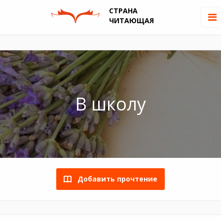
СТРАНА
ЧИТАЮЩАЯ
В школу
Добавить прочтение