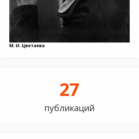
М. И. Цветаева
27
публикаций