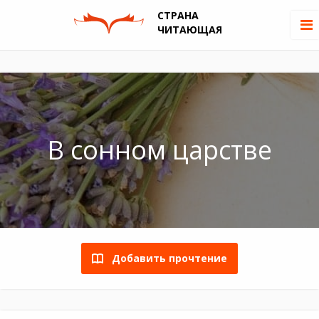
СТРАНА
ЧИТАЮЩАЯ
В сонном царстве
Добавить прочтение