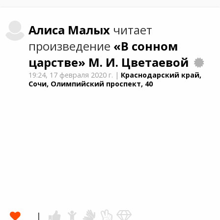
Алиса
Малых
читает
произведение
«В сонном
царстве»
М. И. Цветаевой
19:24,
17 февраля 2020 г.
|
Краснодарский край,
Сочи, Олимпийский проспект, 40