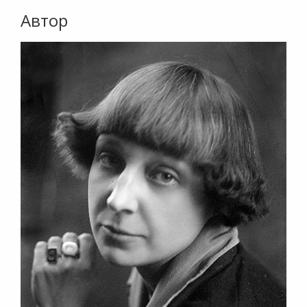
Автор