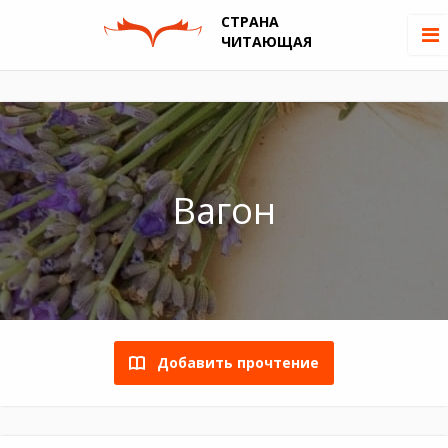
СТРАНА
ЧИТАЮЩАЯ
Вагон
Добавить прочтение