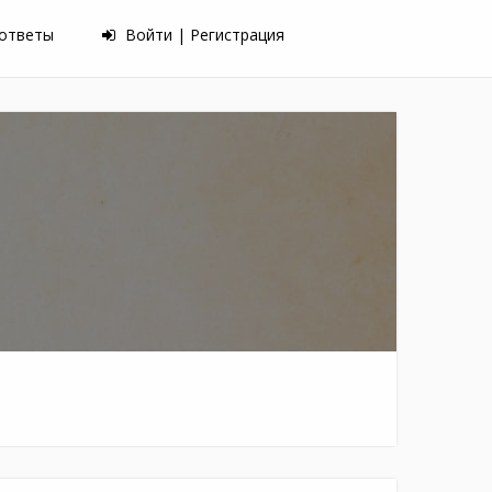
 ответы
Войти | Регистрация