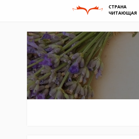
СТРАНА
ЧИТАЮЩАЯ