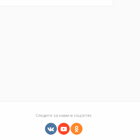
Следите за нами в соцсетях