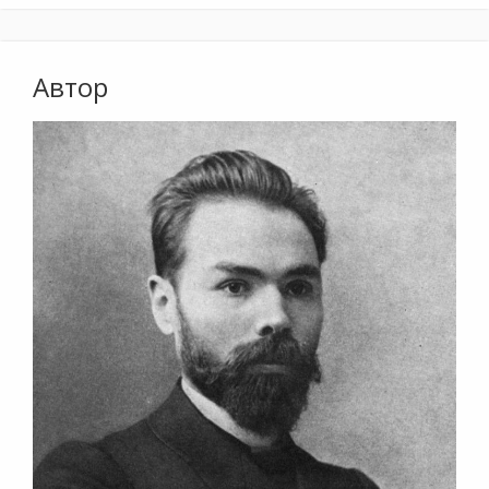
Автор