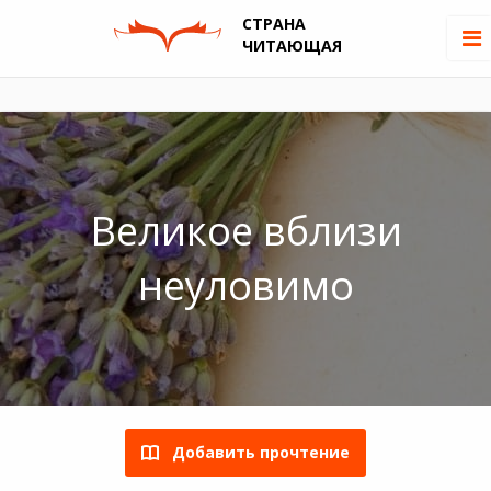
СТРАНА
ЧИТАЮЩАЯ
Великое вблизи
неуловимо
Добавить прочтение