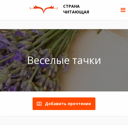
СТРАНА
ЧИТАЮЩАЯ
Веселые тачки
Добавить прочтение