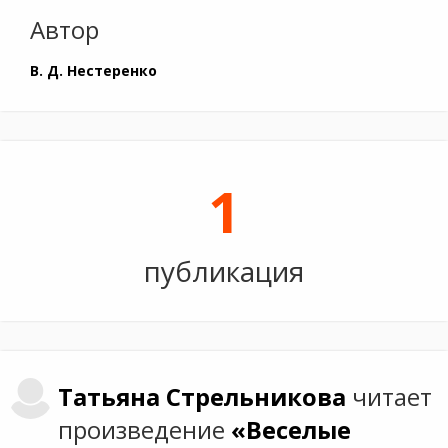
Автор
В. Д. Нестеренко
1
публикация
Татьяна
Стрельникова
читает
произведение
«Веселые