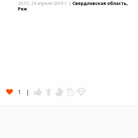
20:37,
24 апреля 2019 г.
|
Свердловская область,
Реж
1