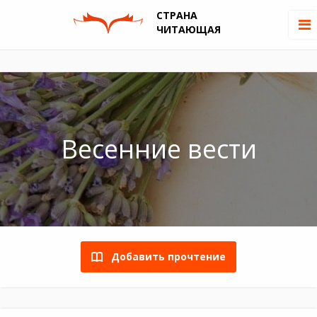
СТРАНА
ЧИТАЮЩАЯ
Весенние вести
Добавить прочтение