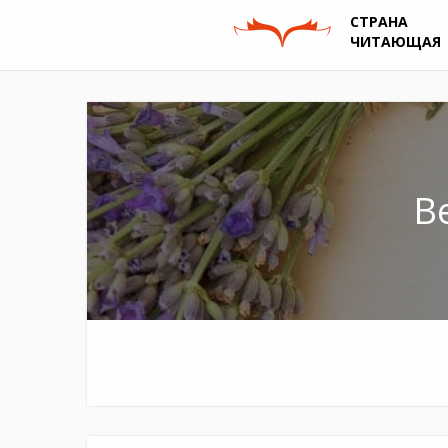
СТРАНА
ЧИТАЮЩАЯ
В