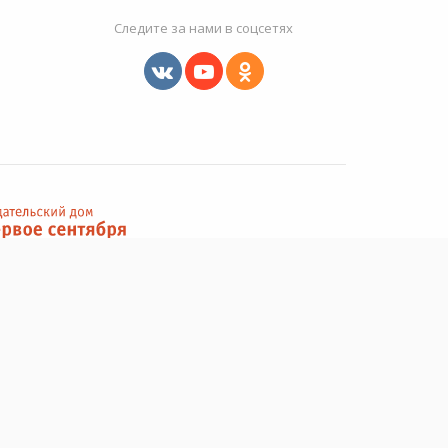
Следите за нами в соцсетях