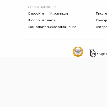
Страна читающая
О проекте
Участникам
Писате
Вопросы и ответы
Конку
Пользовательское соглашение
Авторс