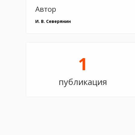
Автор
И. В. Северянин
1
публикация