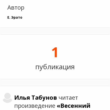
Автор
Е. Эрато
1
публикация
Илья
Табунов
читает
произведение
«Весенний