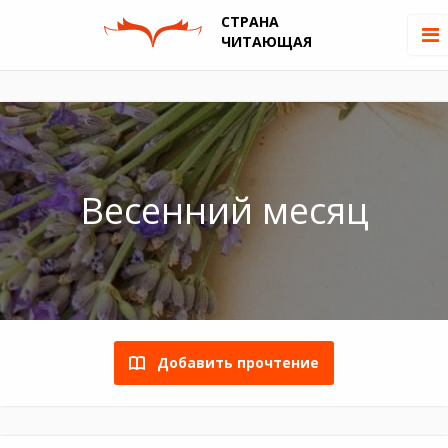
СТРАНА
ЧИТАЮЩАЯ
Весенний месяц
Добавить прочтение