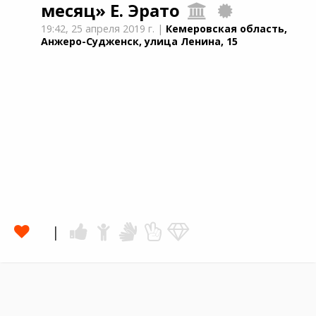
месяц»
Е. Эрато
19:42,
25 апреля 2019 г.
|
Кемеровская область,
Анжеро-Судженск, улица Ленина, 15