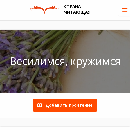
СТРАНА
ЧИТАЮЩАЯ
Весилимся, кружимся
Добавить прочтение