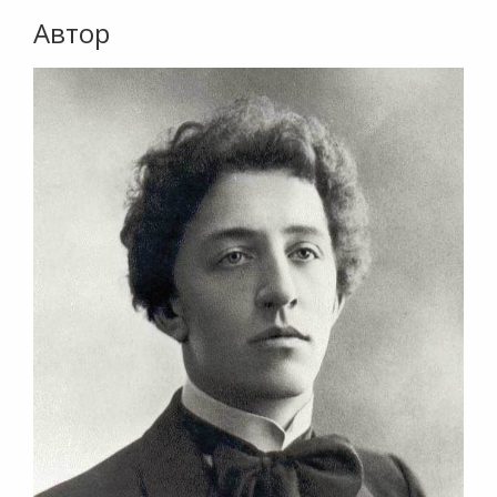
Автор