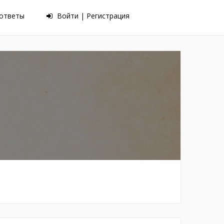
 ответы
Войти | Регистрация