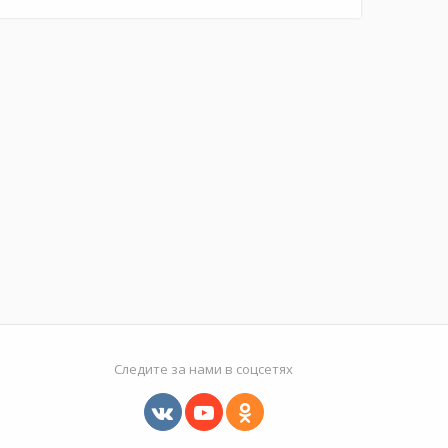
Следите за нами в соцсетях