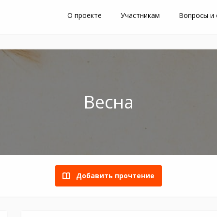
О проекте
Участникам
Вопросы и
Весна
Добавить прочтение