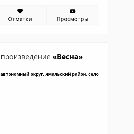
Отметки
Просмотры
 произведение
«Весна»
автономный округ, Ямальский район, село