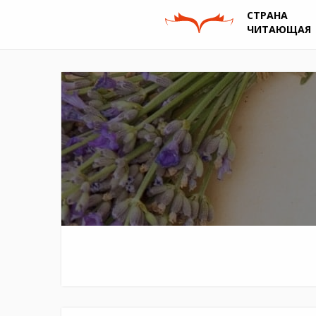
СТРАНА
ЧИТАЮЩАЯ