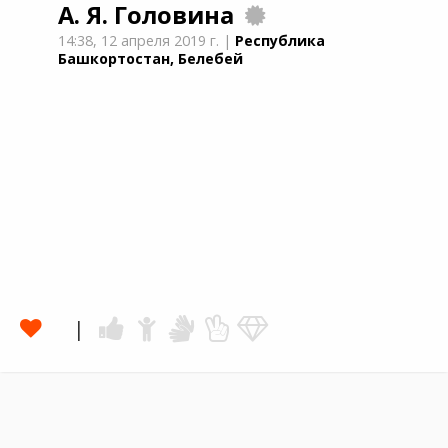
А. Я. Головина
14:38,
12 апреля 2019 г.
|
Республика
Башкортостан, Белебей