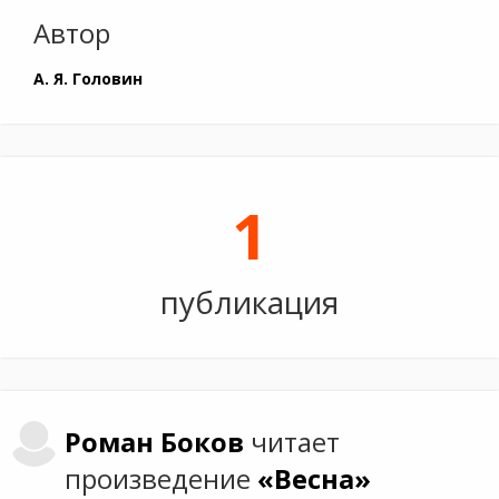
Автор
А. Я. Головин
1
публикация
Роман
Боков
читает
произведение
«Весна»