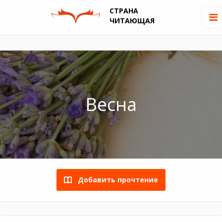
СТРАНА
ЧИТАЮЩАЯ
Весна
Добавить прочтение